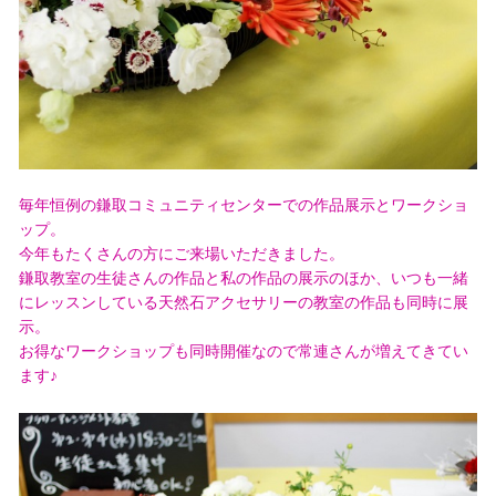
毎年恒例の鎌取コミュニティセンターでの作品展示とワークショ
ップ。
今年もたくさんの方にご来場いただきました。
鎌取教室の生徒さんの作品と私の作品の展示のほか、いつも一緒
にレッスンしている天然石アクセサリーの教室の作品も同時に展
示。
お得なワークショップも同時開催なので常連さんが増えてきてい
ます♪