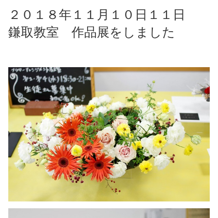
２０１８年１１月１０日１１日
鎌取教室 作品展をしました