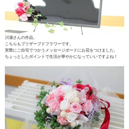
川瀬さんの作品。
こちらもプリザーブドフラワーです。
実際にご自宅でつかうメッセージボードにお花をつけました。
ちょっとしたポイントで生活が華やかになっていいですよね！