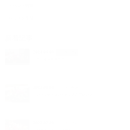
イベント情報
レッスン作品
新着記事
2024.04.09
レッスン作品
バラ オール４ラブ
2022.08.04
レッスン作品
サンリッチマロンとカシスのアレンジ
2022.07.20
レッスン作品
プロテア、アンスリウム