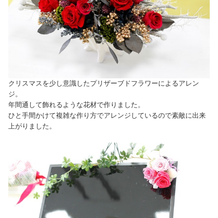
クリスマスを少し意識したプリザーブドフラワーによるアレン
ジ。
年間通して飾れるような花材で作りました。
ひと手間かけて複雑な作り方でアレンジしているので素敵に出来
上がりました。