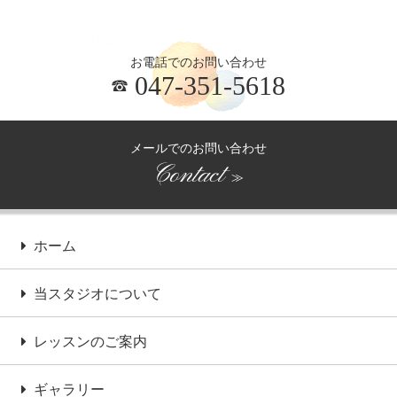
お電話でのお問い合わせ
047-351-5618
メールでのお問い合わせ
Contact
≫
ホーム
当スタジオについて
レッスンのご案内
ギャラリー