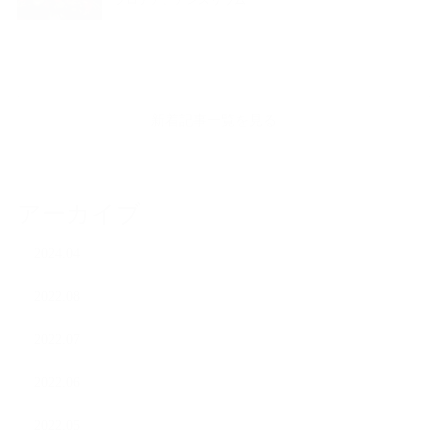
新着記事一覧を見る
アーカイブ
2024.04
2022.08
2022.07
2022.06
2022.05