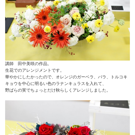
講師 田中美咲の作品。
生花でのアレンジメントです。
華やかにしたかったので、オレンジのガーベラ、バラ、トルコキ
キョウを中心に明るい色のラナンキュラスを入れて、
野ばらの実でちょっとだけ秋らしくアレンジしました。