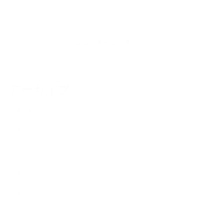
新着記事一覧を見る
アーカイブ
2024.04
2022.08
2022.07
2022.06
2022.05