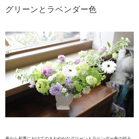
グリーンとラベンダー色
春から初夏にかけてのさわやかなグリーンとラベンダー色の組み