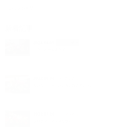
レッスン作品
新着記事
2024.04.09
レッスン作品
バラ オール４ラブ
2022.08.04
レッスン作品
サンリッチマロンとカシスのアレンジ
2022.07.20
レッスン作品
プロテア、アンスリウム