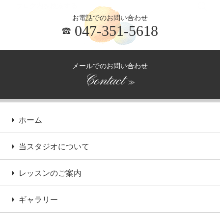
お電話でのお問い合わせ
047-351-5618
メールでのお問い合わせ
Contact
≫
ホーム
当スタジオについて
レッスンのご案内
ギャラリー