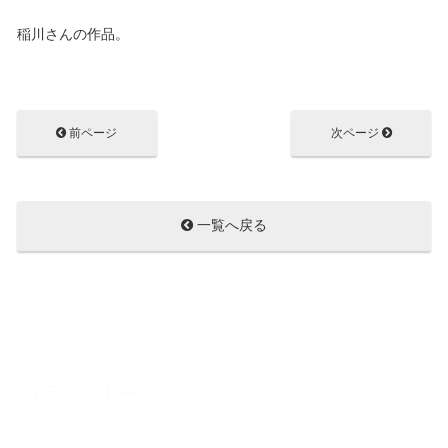
稲川さんの作品。
前ページ
次ページ
一覧へ戻る
カテゴリー
イベント情報