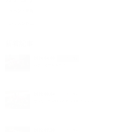
イベント情報
レッスン作品
新着記事
2024.04.09
レッスン作品
バラ オール４ラブ
2022.08.04
レッスン作品
サンリッチマロンとカシスのアレンジ
2022.07.20
レッスン作品