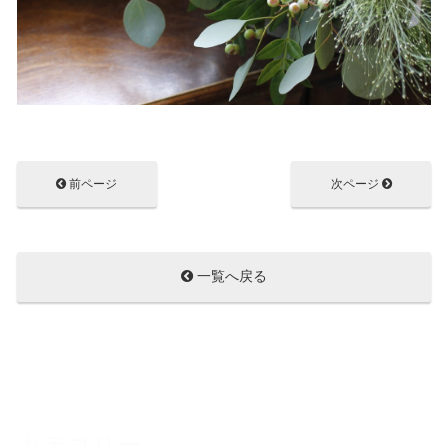
前ページ
次ページ
一覧へ戻る
カテゴリー