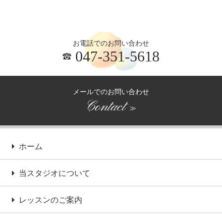
お電話でのお問い合わせ
047-351-5618
メールでのお問い合わせ
Contact
≫
ホーム
当スタジオについて
レッスンのご案内