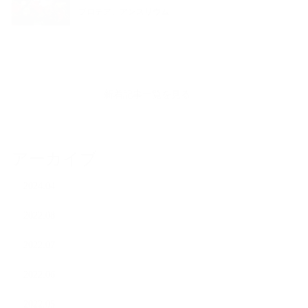
プロテア、アンスリウム
新着記事一覧を見る
アーカイブ
2024.04
2022.08
2022.07
2022.06
2022.05