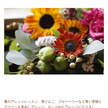
夏のアレンジレッスン。青りんご、ブルーベリーなど青い実物と
グリーンを多めにアレンジ。おしゃれなアレンジになりまし