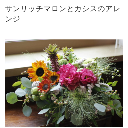
サンリッチマロンとカシスのアレ
ンジ