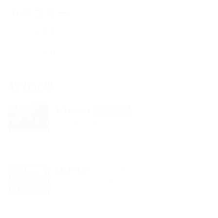
カテゴリー
イベント情報
レッスン作品
新着記事
2024.04.09
レッスン作品
バラ オール４ラブ
2022.08.04
レッスン作品
サンリッチマロンとカシスのアレンジ