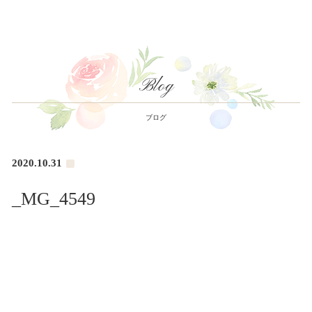
Blog
ブログ
2020.10.31
_MG_4549