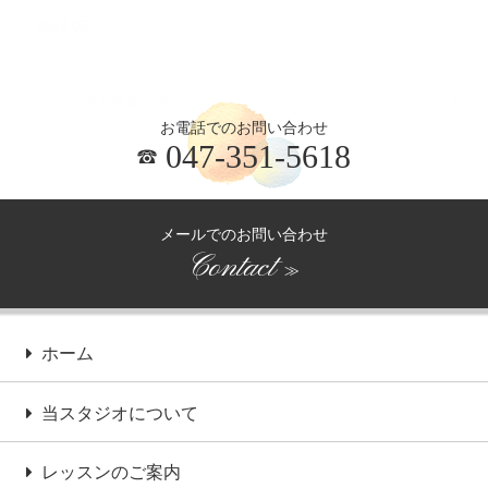
2022.05
お電話でのお問い合わせ
047-351-5618
メールでのお問い合わせ
Contact
≫
ホーム
当スタジオについて
レッスンのご案内