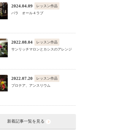
2024.04.09
レッスン作品
バラ オール４ラブ
2022.08.04
レッスン作品
サンリッチマロンとカシスのアレンジ
2022.07.20
レッスン作品
プロテア、アンスリウム
新着記事一覧を見る