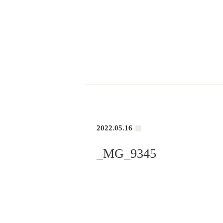
2022.05.16
_MG_9345