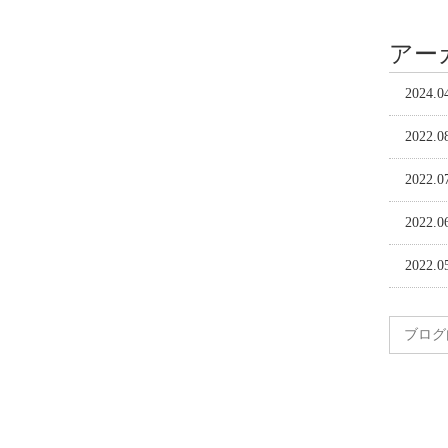
アー
2024.0
2022.0
2022.0
2022.0
2022.0