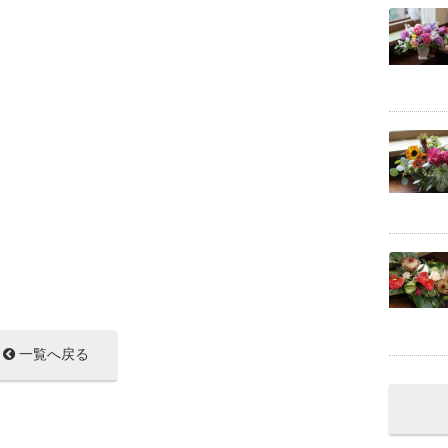
一覧へ戻る