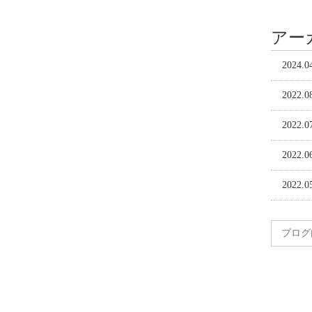
アー
2024.0
2022.0
2022.0
2022.0
2022.0