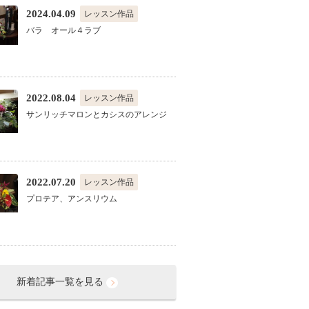
2024.04.09
レッスン作品
バラ オール４ラブ
2022.08.04
レッスン作品
サンリッチマロンとカシスのアレンジ
2022.07.20
レッスン作品
プロテア、アンスリウム
新着記事一覧を見る