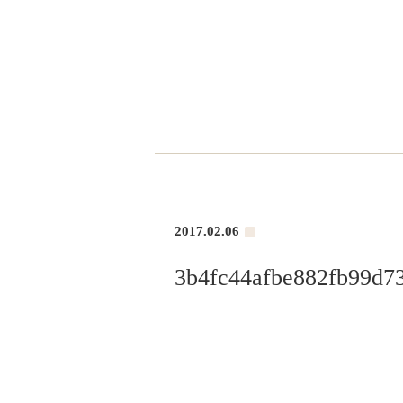
2017.02.06
3b4fc44afbe882fb99d7