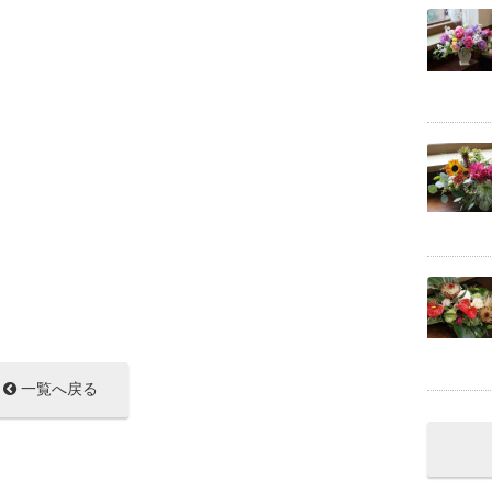
一覧へ戻る